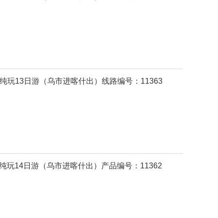
纯玩13日游（乌市进喀什出）线路编号：11363
纯玩14日游（乌市进喀什出）产品编号：11362