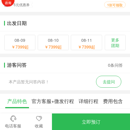
5元优惠券
1张可领取
出发日期
更多
08-09
08-10
08-11
团期
￥7399起
￥7399起
￥7399起
游客问答
0条问答
本产品暂无问答内容！
去提问
产品特色
官方客服+微发行程
详细行程
费用包含
产品特色
立即预订
电话客服
收藏