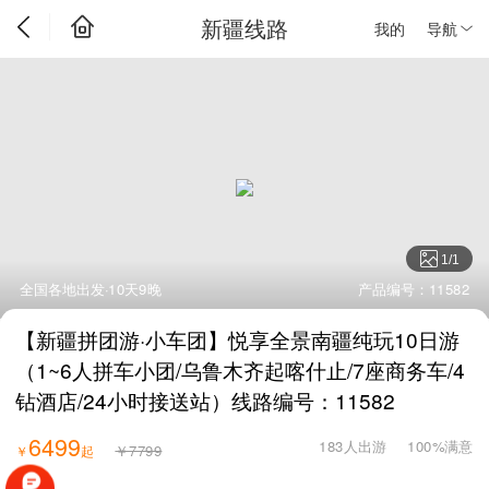
新疆线路
我的
导航
1
/
1
全国各地出发·10天9晚
产品编号：11582
【新疆拼团游·小车团】悦享全景南疆纯玩10日游
（1~6人拼车小团/乌鲁木齐起喀什止/7座商务车/4
钻酒店/24小时接送站）线路编号：11582
6499
183人出游
100%满意
￥7799
￥
起