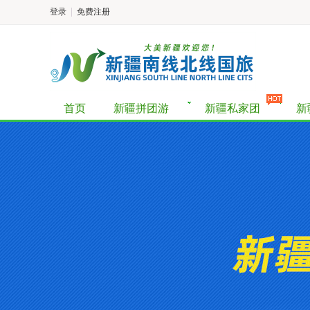
登录
免费注册
首页
新疆拼团游
新疆私家团
新