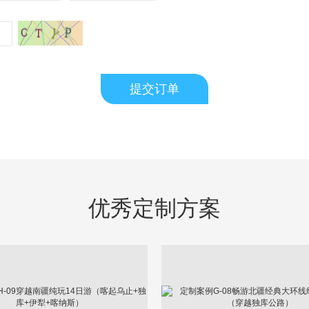
提交订单
优秀定制方案