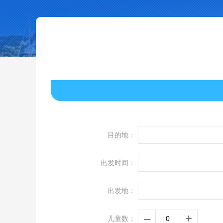
目的地：
出发时间：
出发地：
–
+
儿童数：