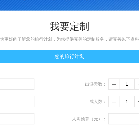
我要定制
为更好的了解您的旅行计划，为您提供完美的定制服务，请完善以下资料
您的旅行计划
–
出游天数：
–
成人数：
人均预算（元）：