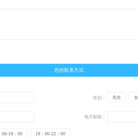
您的联系方式
先生
性别：
电子邮箱：
：00-18：00
19：00-22：00