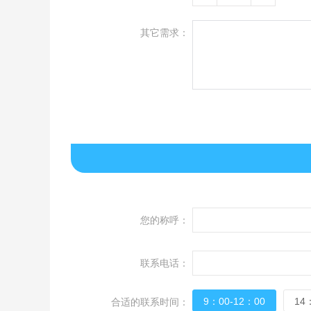
其它需求：
您的称呼：
联系电话：
9：00-12：00
14
合适的联系时间：